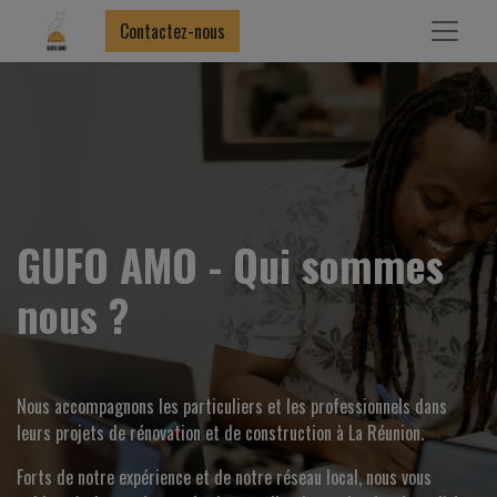
Contactez-nous
GUFO AMO - Qui sommes
nous ?
Nous accompagnons les particuliers et les professionnels dans
leurs projets de rénovation et de construction à La Réunion.
Forts de notre expérience et de notre réseau local, nous vous