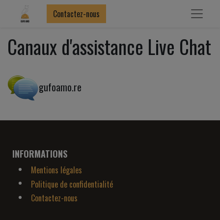
Contactez-nous
Canaux d'assistance Live Chat
gufoamo.re
INFORMATIONS
Mentions légales
Politique de confidentialité
Contactez-nous